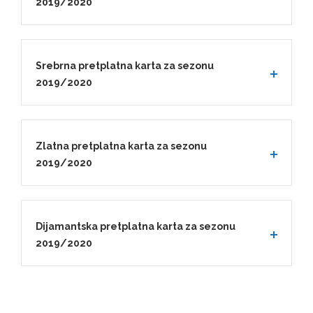
2019/2020
Srebrna pretplatna karta za sezonu
2019/2020
Zlatna pretplatna karta za sezonu
2019/2020
Dijamantska pretplatna karta za sezonu
2019/2020