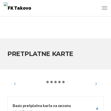
PRETPLATNE KARTE
Basic pretplatna karta za sezonu